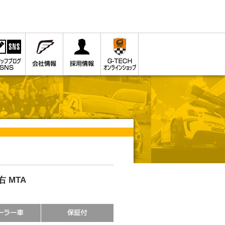
 右 MTA