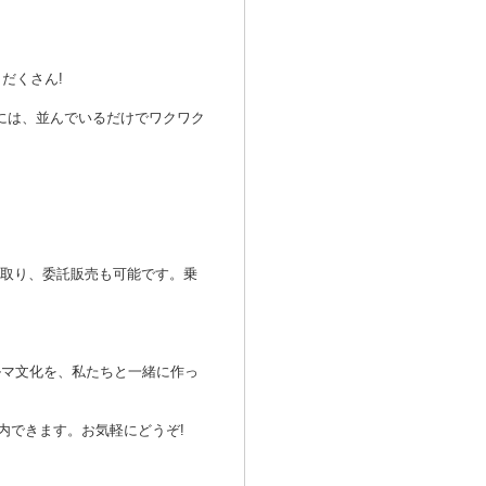
だくさん!
D」には、並んでいるだけでワクワク
引取り、委託販売も可能です。乗
ルマ文化を、私たちと一緒に作っ
内できます。お気軽にどうぞ!