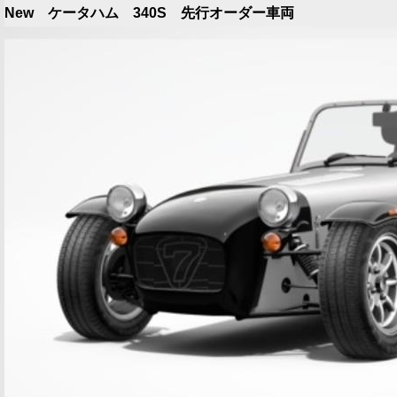
New ケータハム 340S 先行オーダー車両