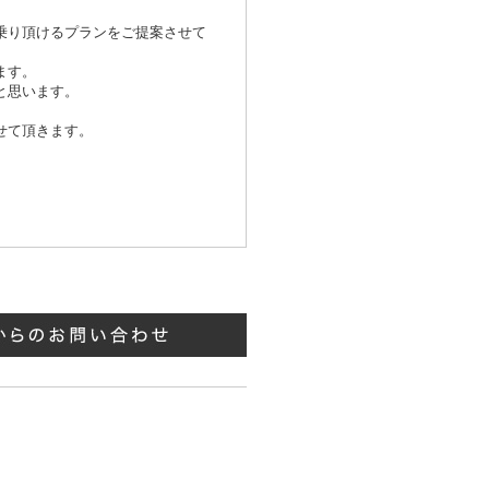
乗り頂けるプランをご提案させて
ます。
と思います。
せて頂きます。