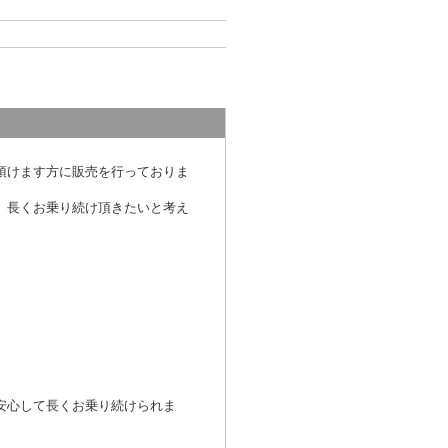
頂けます方に販売を行っておりま
、長くお乗り続け頂きたいと考え
安心して長くお乗り続けられま