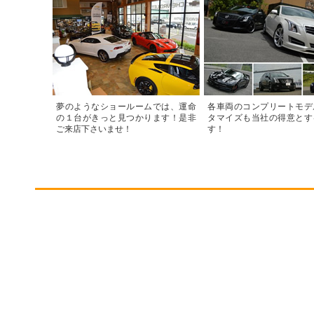
夢のようなショールームでは、運命
各車両のコンプリートモデ
の１台がきっと見つかります！是非
タマイズも当社の得意とす
ご来店下さいませ！
す！