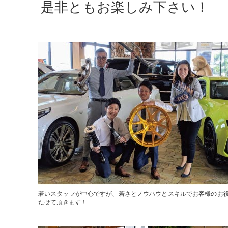
是非ともお楽しみ下さい！
若いスタッフが中心ですが、若さとノウハウとスキルでお客様のお
たせて頂きます！