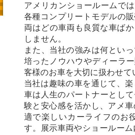
アメリカンショールームでは
各種コンプリートモデルの販
両はどの車両も良質な車ばか
しません。
また、当社の強みは何といっ
培ったノウハウやディーラー
客様のお車を大切に扱わせて
当社は趣味の車を通じて、楽
車は人生のパートナーとして
験と安心感を活かし、アメ車
適で楽しいカーライフのお
す。展示車両やショールーム