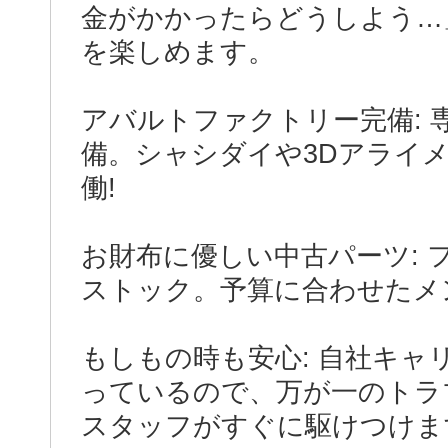
金がかかったらどうしよう…
を楽しめます。
アバルトファクトリー完備:
備。シャシダイや3Dアライ
働!
お財布に優しい中古パーツ:
ストック。予算に合わせたメ
もしもの時も安心: 自社キャ
っているので、万が一のトラ
スタッフがすぐに駆けつけま