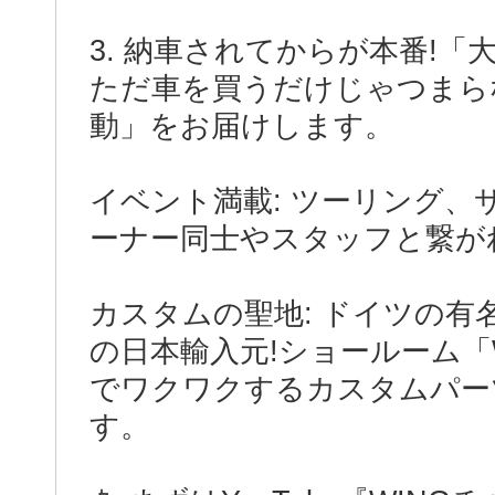
3. 納車されてからが本番!
ただ車を買うだけじゃつまら
動」をお届けします。
イベント満載: ツーリング
ーナー同士やスタッフと繋が
カスタムの聖地: ドイツの有
の日本輸入元!ショールーム「
でワクワクするカスタムパー
す。