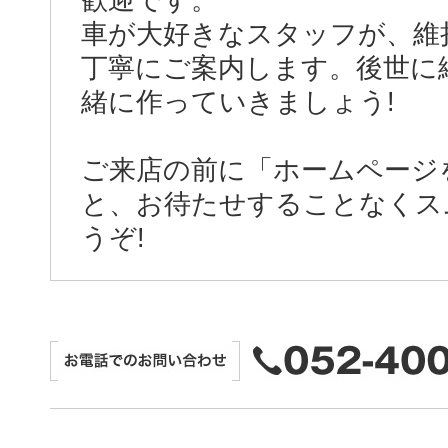
歓迎です。
車が大好きなスタッフが、維
丁寧にご案内します。後世に
緒に作っていきましょう!
ご来店の前に「ホームページを
と、お待たせすることなくス
うぞ!