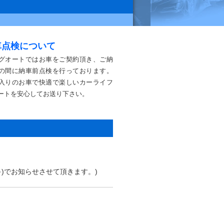
車点検について
グオートではお車をご契約頂き、ご納
の間に納車前点検を行っております。
入りのお車で快適で楽しいカーライフ
ートを安心してお送り下さい。
)でお知らせさせて頂きます。)