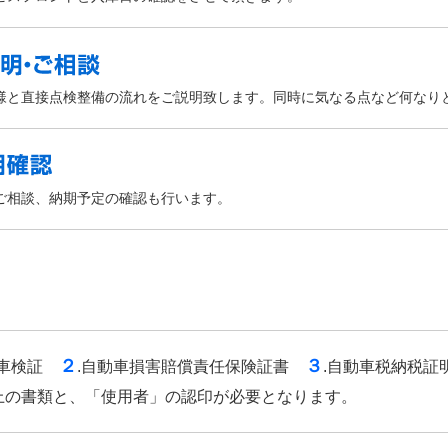
様と直接点検整備の流れをご説明致します。同時に気なる点など何なり
ご相談、納期予定の確認も行います。
２
３
.車検証
.自動車損害賠償責任保険証書
.自動車税納税証
上の書類と、「使用者」の認印が必要となります。