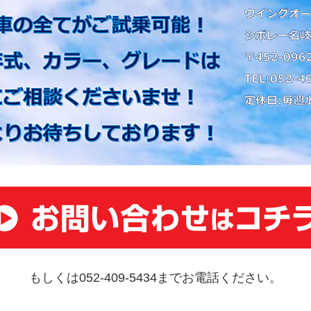
もしくは052-409-5434までお電話ください。