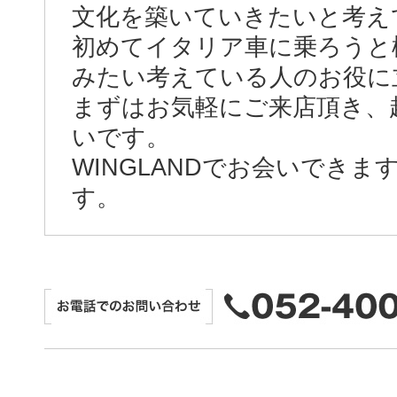
文化を築いていきたいと考え
初めてイタリア車に乗ろうと
みたい考えている人のお役に
まずはお気軽にご来店頂き、
いです。
WINGLANDでお会いでき
す。