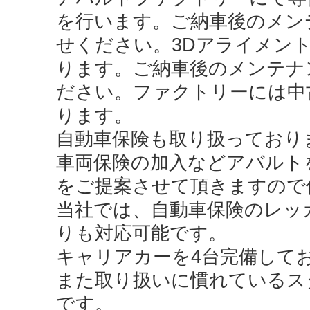
を行います。ご納車後のメン
せください。3Dアライメン
ります。ご納車後のメンテナ
ださい。ファクトリーには中
ります。
自動車保険も取り扱っており
車両保険の加入などアバルト
をご提案させて頂きますので
当社では、自動車保険のレッ
りも対応可能です。
キャリアカーを4台完備して
また取り扱いに慣れているス
です。