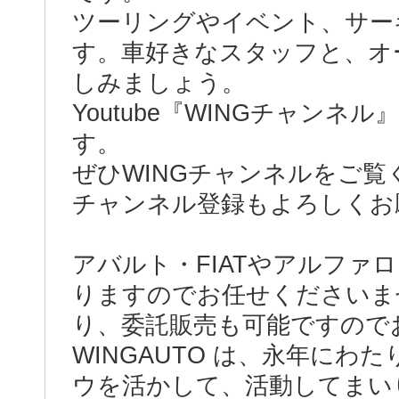
ツーリングやイベント、サー
す。車好きなスタッフと、オ
しみましょう。
Youtube『WINGチャン
す。
ぜひWINGチャンネルをご覧
チャンネル登録もよろしくお
アバルト・FIATやアルファ
りますのでお任せくださいま
り、委託販売も可能ですので
WINGAUTO は、永年に
ウを活かして、活動してまい