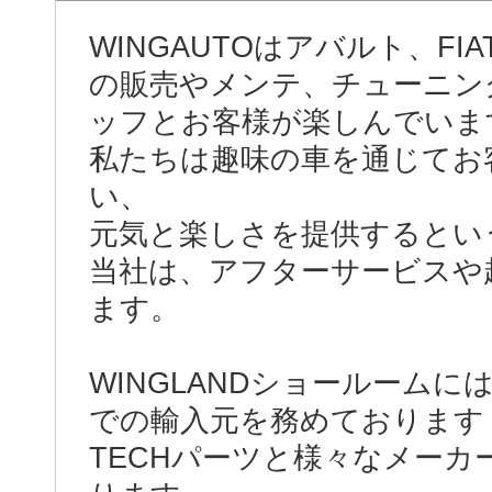
WINGAUTOはアバルト、F
の販売やメンテ、チューニン
ッフとお客様が楽しんでいま
私たちは趣味の車を通じてお
い、
元気と楽しさを提供するとい
当社は、アフターサービスや
ます。
WINGLANDショールーム
での輸入元を務めております
TECHパーツと様々なメー