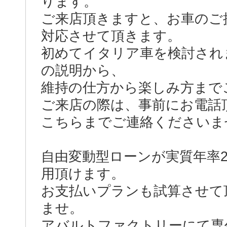
ります。
ご来店頂きますと、お車のご
対応させて頂きます。
初めてイタリア車を検討され
の説明から、
維持の仕方から楽しみ方まで
ご来店の際は、事前にお電話
こちらまでご連絡くださいませ。ウ
自由変動型ローンが実質年率2.
用頂けます。
お支払いプランも試算させて
ませ。
アバルトファクトリーにて専