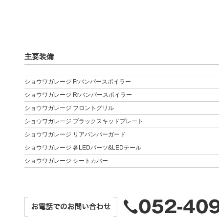
主要装備
ショウワガレージ Frバンパースポイラー
ショウワガレージ Rrバンパースポイラー
ショウワガレージ フロントグリル
ショウワガレージ ブラックスキッドプレート
ショウワガレージ リアバンパーガード
ショウワガレージ 各LEDパーツ&LEDテール
ショウワガレージ シートカバー