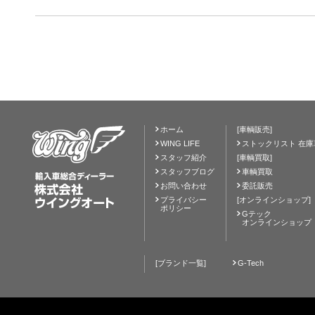
ホーム
[車輌販売]
WING LIFE
ストックリスト 在庫
スタッフ紹介
[車輌買取]
スタッフブログ
車輌買取
お問い合わせ
委託販売
プライバシー
[オンラインショップ]
ポリシー
Gテック
オンラインショップ
[ブランド一覧]
G-Tech