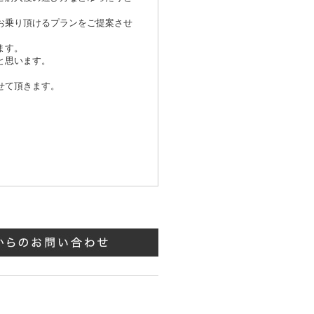
お乗り頂けるプランをご提案させ
ます。
と思います。
せて頂きます。