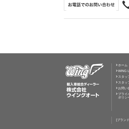
ホーム
WING L
スタッ
スタッ
お問い
プライ
ポリシ
[ブランド