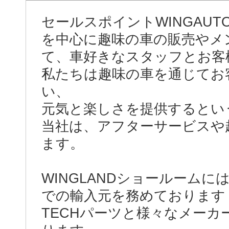
セールスポイントWINGAUT
を中心に趣味の車の販売やメ
て、車好きなスタッフとお客
私たちは趣味の車を通じてお
い、
元気と楽しさを提供するとい
当社は、アフターサービスや
ます。
WINGLANDショールーム
での輸入元を務めております
TECHパーツと様々なメー