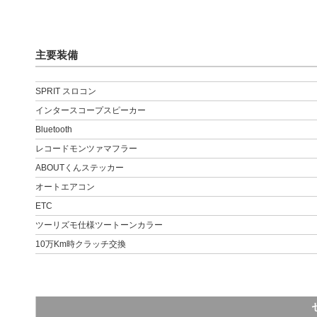
主要装備
SPRIT スロコン
インタースコープスピーカー
Bluetooth
レコードモンツァマフラー
ABOUTくんステッカー
オートエアコン
ETC
ツーリズモ仕様ツートーンカラー
10万Km時クラッチ交換