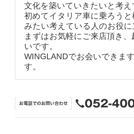
文化を築いていきたいと考え
初めてイタリア車に乗ろうと
みたい考えている人のお役に
まずはお気軽にご来店頂き、
いです。
WINGLANDでお会いでき
す。