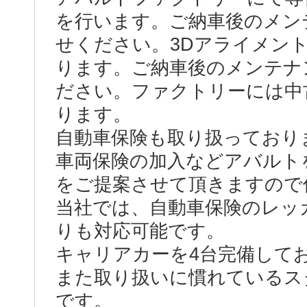
を行います。ご納車後のメン
せください。3Dアライメン
ります。ご納車後のメンテナ
ださい。ファクトリーには中
ります。
自動車保険も取り扱っており
車両保険の加入などアバルト
をご提案させて頂きますので
当社では、自動車保険のレッ
りも対応可能です。
キャリアカーを4台完備して
また取り扱いに慣れているス
です。