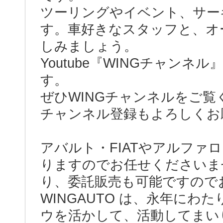
ツーリングやイベント、サー
す。車好きなスタッフと、オ
しみましょう。
Youtube『WINGチャン
す。
ぜひWINGチャンネルをご覧
チャンネル登録もよろしくお
アバルト・FIATやアルファ
りますのでお任せくださいま
り、委託販売も可能ですので
WINGAUTO は、永年に
ウを活かして、活動してまい