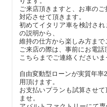
ります。
ご来店頂きますと、お車のご
対応させて頂きます。
初めてイタリア車を検討され
の説明から、
維持の仕方から楽しみ方まで
ご来店の際は、事前にお電話
こちらまでご連絡くださいませ。ウ
自由変動型ローンが実質年率2.
用頂けます。
お支払いプランも試算させて
ませ。
アバルトファクトリーにて専