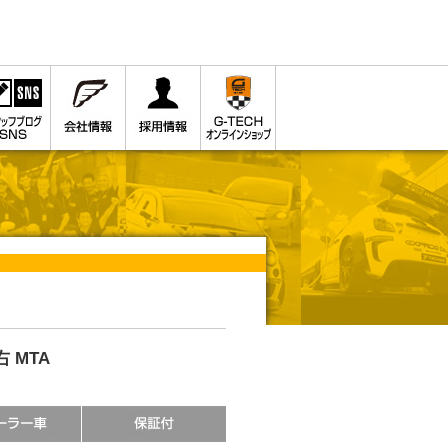
 右 MTA