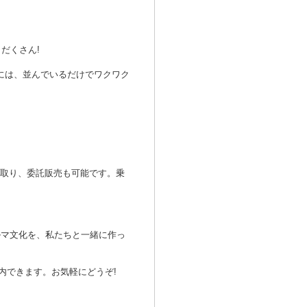
だくさん!
D」には、並んでいるだけでワクワク
引取り、委託販売も可能です。乗
ルマ文化を、私たちと一緒に作っ
内できます。お気軽にどうぞ!