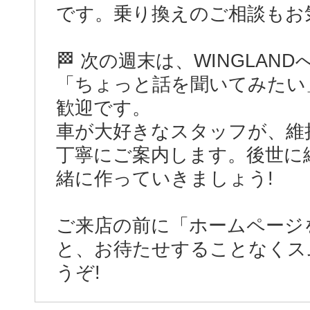
です。乗り換えのご相談もお
🏁 次の週末は、WINGLAN
「ちょっと話を聞いてみたい
歓迎です。
車が大好きなスタッフが、維
丁寧にご案内します。後世に
緒に作っていきましょう!
ご来店の前に「ホームページを
と、お待たせすることなくス
うぞ!