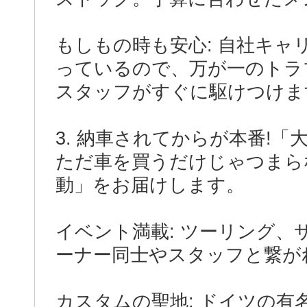
もしもの時も安心: 自社キャ
っているので、万が一のトラ
スタッフがすぐに駆けつけま
3. 納車されてからが本番!
ただ車を買うだけじゃつまら
動」をお届けします。
イベント満載: ツーリング
ーナー同士やスタッフと繋が
カスタムの聖地: ドイツの有