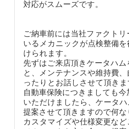
対応がスムーズです。
ご納車前には当社ファクトリ
いるメカニックが点検整備を
けられます。
先ずはご来店頂きケータハム
と、メンテナンスや維持費、
ったりとお話しさせて頂きま
自動車保険につきましても今
いただけましたら、ケータハ
提案させて頂きますので何な
カスタマイズや仕様変更など