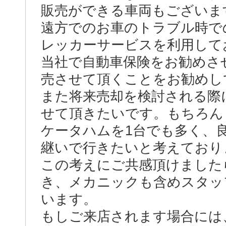
販売ができる車両もございま
遠方でのお車のトラブル時で
レッカーサービスを利用して
当社で自動車保険をお勧めさ
売させて頂くことをお勧めし
また将来売却を検討される際
せて頂きたいです。もちろん
ケータハムを1台でも多く、
継いで行きたいと考えており
この考えにご共感頂けました
き、メカニックも含めスタッ
います。
もしご来店されます場合には