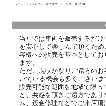
アップレーティッドブレーキマスターシリンダー (¥62,700)
当社では車両を販売するだけ
を安心して楽しんで頂くため
客様への販売を基本としてお
ます。
ただ、現状かなりご遠方のお
いている機会も多くございま
販売可能な範囲を地域で限っ
と、共感を頂きご遠方であり
ム、鈑金修理などでご来店頂